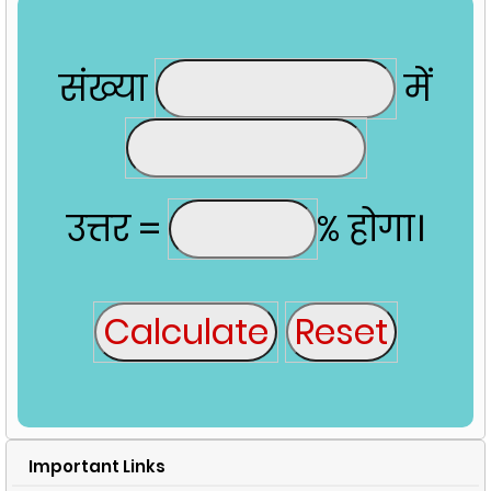
संख्या
में
उत्तर =
% होगा।
Important Links