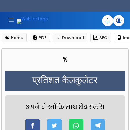
Home
PDF
Download
SEO
Im
%
प्रतिशत कैलकुलेटर
अपने दोस्तों के साथ शेयर करें।