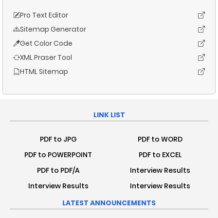
Pro Text Editor
Sitemap Generator
Get Color Code
XML Praser Tool
HTML Sitemap
LINK LIST
PDF to JPG
PDF to WORD
PDF to POWERPOINT
PDF to EXCEL
PDF to PDF/A
Interview Results
Interview Results
Interview Results
LATEST ANNOUNCEMENTS